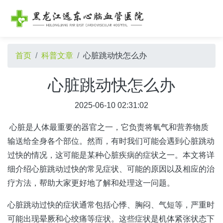
首页
科普文章
心脏跳动快怎么办
心脏跳动快怎么办
2025-06-10 02:31:02
心脏是人体最重要的器官之一，它负责将氧气和营养物质
输送给全身各个部位。然而，有时我们可能会遇到心脏跳动
过快的情况，这可能是某种心脏疾病的症状之一。本文将详
细介绍心脏跳动过快的常见症状、可能的原因以及相应的治
疗方法，帮助大家更好地了解和处理这一问题。
心脏跳动过快的症状通常包括心悸、胸闷、气短等，严重时
可能出现晕厥和心绞痛等症状。这些症状是机体紧张状态下