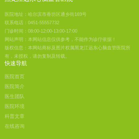
医院地址：哈尔滨市香坊区通乡街169号
联系电话：0451-55557732
门诊时间：08:00-12:00-13:00-17:00
网站声明：本网站信息仅供参考，不能作为诊疗依据！
版权信息：本网站商标及图片权属黑龙江远东心脑血管医院所
有，未授权，请勿复制及转载。
快速导航
医院首页
医院简介
医生团队
医院环境
科普文章
在线咨询