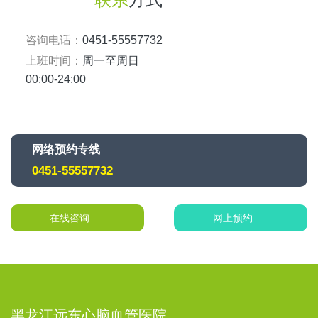
咨询电话：
0451-55557732
上班时间：
周一至周日
00:00-24:00
网络预约专线
0451-55557732
在线咨询
网上预约
黑龙江远东心脑血管医院