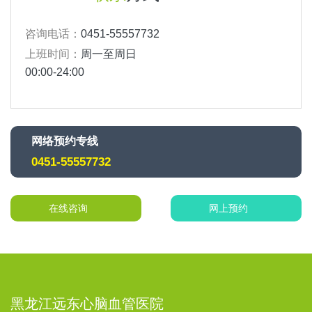
咨询电话：
0451-55557732
上班时间：
周一至周日
00:00-24:00
网络预约专线
0451-55557732
在线咨询
网上预约
黑龙江远东心脑血管医院