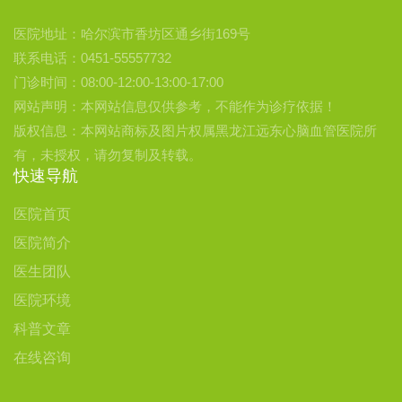
医院地址：哈尔滨市香坊区通乡街169号
联系电话：0451-55557732
门诊时间：08:00-12:00-13:00-17:00
网站声明：本网站信息仅供参考，不能作为诊疗依据！
版权信息：本网站商标及图片权属黑龙江远东心脑血管医院所
有，未授权，请勿复制及转载。
快速导航
医院首页
医院简介
医生团队
医院环境
科普文章
在线咨询